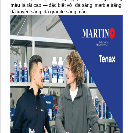
màu
là rất cao — đặc biệt với đá sáng: marble trắng,
đá xuyên sáng, đá granite sáng màu.