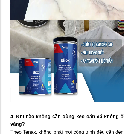
4. Khi nào không cần dùng keo dán đá không ố
vàng?
Theo Tenax, không phải mọi công trình đều cần đến