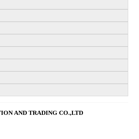
ION AND TRADING CO.,LTD