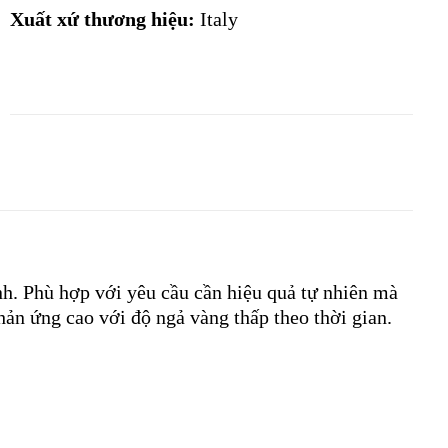
Xuất xứ thương hiệu:
Italy
nh. Phù hợp với yêu cầu cần hiệu quả tự nhiên mà
hản ứng cao với độ ngả vàng thấp theo thời gian.