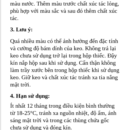
màu nước. Thêm màu trước chất xúc tác lỏng,
phù hợp với màu sắc và sau đó thêm chất xúc
tác.
3. Lưu ý:
Quá nhiều màu có thể ảnh hưởng đến đặc tính
và cường độ bám dính của keo. Không trả lại
keo chưa sử dụng trở lại trong hộp thiếc. Đậy
kín nắp hộp sau khi sử dụng. Cẩn thận không
làm trầy xước bên trong hộp thiếc khi sử dụng
keo. Giữ keo và chất xúc tác tránh xa tia nắng
mặt trời.
4. Hạn sử dụng:
Ít nhất 12 tháng trong điều kiện bình thường
từ 18-25°C, tránh xa nguồn nhiệt, độ ẩm, ánh
sáng mặt trời và trong các thùng chứa gốc
chưa sử dụng và đóng kín.