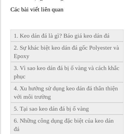
Các bài viết liên quan
1. Keo dán đá là gì? Báo giá keo dán đá
2. Sự khác biệt keo dán đá gốc Polyester và
Epoxy
3. Vì sao keo dán đá bị ố vàng và cách khắc
phục
4. Xu hướng sử dụng keo dán đá thân thiện
với môi trường
5. Tại sao keo dán đá bị ố vàng
6. Những công dụng đặc biệt của keo dán
đá