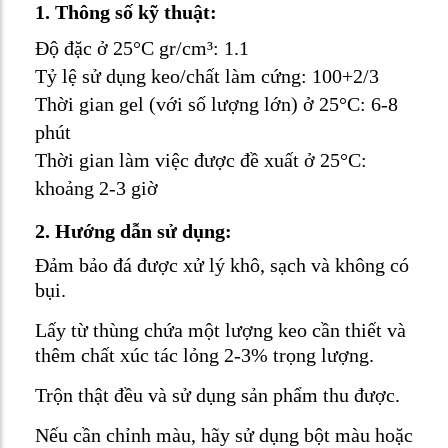
1. Thông số kỹ thuật:
Độ đặc ở 25°C gr/cm³: 1.1
Tỷ lệ sử dụng keo/chất làm cứng: 100+2/3
Thời gian gel (với số lượng lớn) ở 25°C: 6-8
phút
Thời gian làm việc được đề xuất ở 25°C:
khoảng 2-3 giờ
2. Hướng dẫn sử dụng:
Đảm bảo đá được xử lý khô, sạch và không có
bụi.
Lấy từ thùng chứa một lượng keo cần thiết và
thêm chất xúc tác lỏng 2-3% trọng lượng.
Trộn thật đều và sử dụng sản phẩm thu được.
Nếu cần chỉnh màu, hãy sử dụng bột màu hoặc