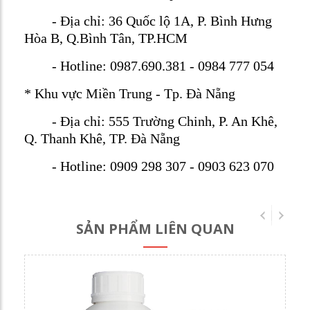
- Địa chỉ: 36 Quốc lộ 1A, P. Bình Hưng
Hòa B, Q.Bình Tân, TP.HCM
- Hotline: 0987.690.381 - 0984 777 054
* Khu vực Miền Trung - Tp. Đà Nẵng
- Địa chỉ: 555 Trường Chinh, P. An Khê,
Q. Thanh Khê, TP. Đà Nẵng
- Hotline: 0909 298 307 - 0903 623 070
SẢN PHẨM LIÊN QUAN