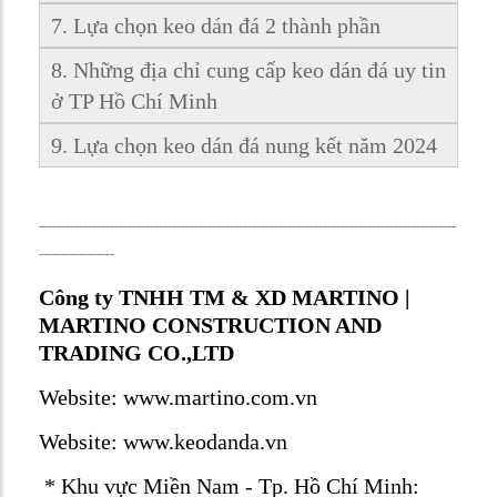
7. Lựa chọn keo dán đá 2 thành phần
8. Những địa chỉ cung cấp keo dán đá uy tin
ở TP Hồ Chí Minh
9. Lựa chọn keo dán đá nung kết năm 2024
----------------------------------------------------------------------------------------------
-----------------
Công ty TNHH TM & XD MARTINO |
MARTINO CONSTRUCTION AND
TRADING CO.,LTD
Website:
www.martino.com.vn
Website:
www.keodanda.vn
* Khu vực Miền Nam - Tp. Hồ Chí Minh: